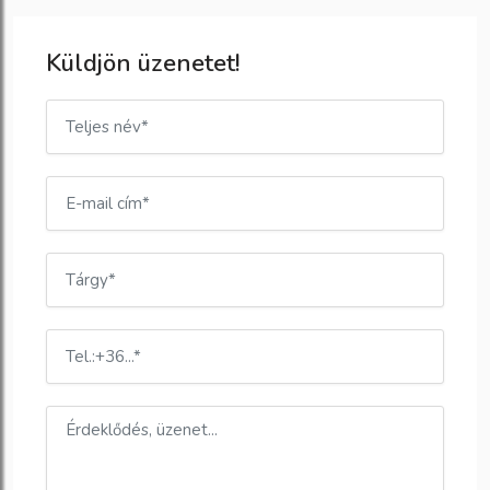
Küldjön üzenetet!