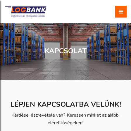
KAPCSOLAT
LÉPJEN KAPCSOLATBA VELÜNK!
Kérdése, észrevétele van? Keressen minket az alábbi
elérehtőségeken!