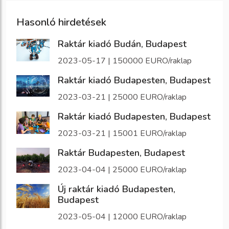
Hasonló hirdetések
Raktár kiadó Budán, Budapest
2023-05-17 | 150000 EURO/raklap
Raktár kiadó Budapesten, Budapest
2023-03-21 | 25000 EURO/raklap
Raktár kiadó Budapesten, Budapest
2023-03-21 | 15001 EURO/raklap
Raktár Budapesten, Budapest
2023-04-04 | 25000 EURO/raklap
Új raktár kiadó Budapesten,
Budapest
2023-05-04 | 12000 EURO/raklap