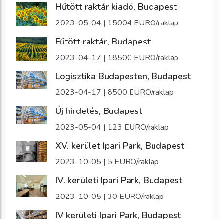
Hűtött raktár kiadó, Budapest
2023-05-04 | 15004 EURO/raklap
Fűtött raktár, Budapest
2023-04-17 | 18500 EURO/raklap
Logisztika Budapesten, Budapest
2023-04-17 | 8500 EURO/raklap
Új hirdetés, Budapest
2023-05-04 | 123 EURO/raklap
XV. kerület Ipari Park, Budapest
2023-10-05 | 5 EURO/raklap
IV. kerületi Ipari Park, Budapest
2023-10-05 | 30 EURO/raklap
IV kerületi Ipari Park, Budapest