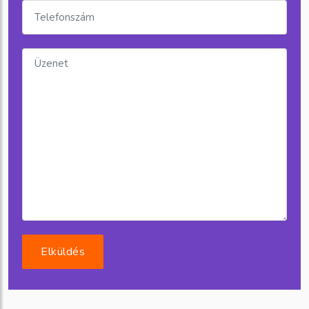
Elküldés