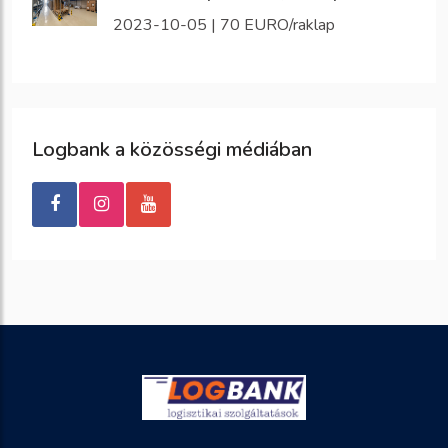
2023-10-05 | 70 EURO/raklap
Logbank a közösségi médiában