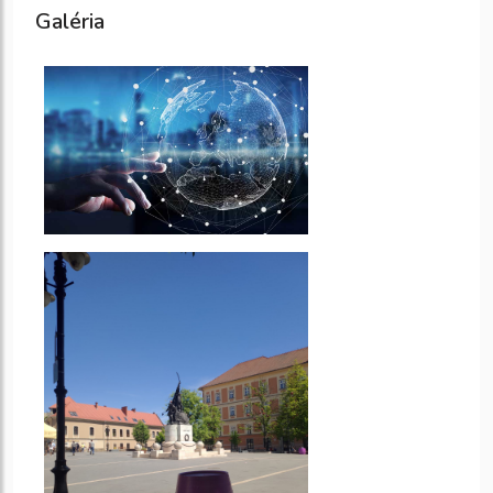
Galéria